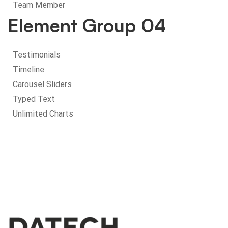
Team Member
Element Group 04
Testimonials
Timeline
Carousel Sliders
Typed Text
Unlimited Charts