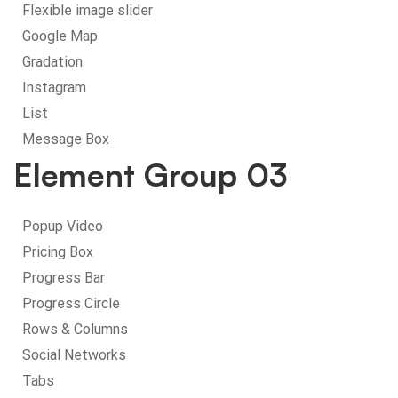
Flexible image slider
Google Map
Gradation
Instagram
List
Message Box
Element Group 03
Popup Video
Pricing Box
Progress Bar
Progress Circle
Rows & Columns
Social Networks
Tabs