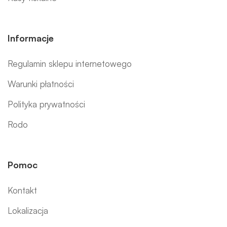
Informacje
Regulamin sklepu internetowego
Warunki płatności
Polityka prywatności
Rodo
Pomoc
Kontakt
Lokalizacja