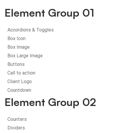
Element Group 01
Accordions & Toggles
Box Icon
Box Image
Box Large Image
Buttons
Call to action
Client Logo
Countdown
Element Group 02
Counters
Dividers