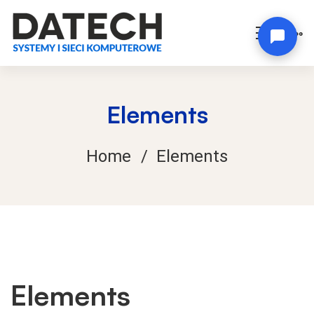
Elements
Home
Elements
Elements
Elements