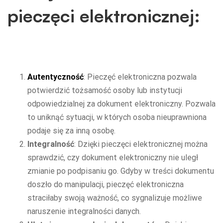
pieczęci elektronicznej:
Autentyczność
: Pieczęć elektroniczna pozwala
potwierdzić tożsamość osoby lub instytucji
odpowiedzialnej za dokument elektroniczny. Pozwala
to uniknąć sytuacji, w których osoba nieuprawniona
podaje się za inną osobę.
Integralność
: Dzięki pieczęci elektronicznej można
sprawdzić, czy dokument elektroniczny nie uległ
zmianie po podpisaniu go. Gdyby w treści dokumentu
doszło do manipulacji, pieczęć elektroniczna
straciłaby swoją ważność, co sygnalizuje możliwe
naruszenie integralności danych.