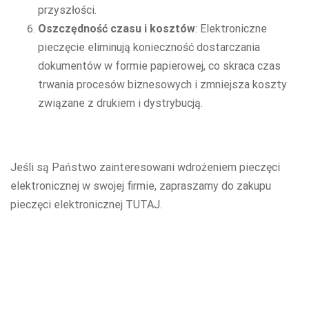
przyszłości.
Oszczędność czasu i kosztów
: Elektroniczne
pieczęcie eliminują konieczność dostarczania
dokumentów w formie papierowej, co skraca czas
trwania procesów biznesowych i zmniejsza koszty
związane z drukiem i dystrybucją.
Jeśli są Państwo zainteresowani wdrożeniem pieczęci
elektronicznej w swojej firmie, zapraszamy do zakupu
pieczęci elektronicznej
TUTAJ
.