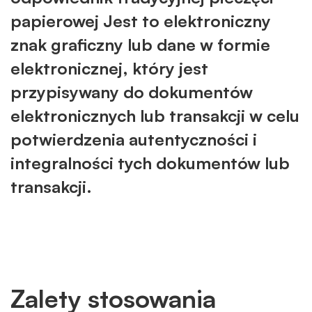
elektroniczna
papierowej Jest to elektroniczny
znak graficzny lub dane w formie
elektronicznej, który jest
przypisywany do dokumentów
elektronicznych lub transakcji w celu
potwierdzenia autentyczności i
integralności tych dokumentów lub
transakcji.
Zalety stosowania