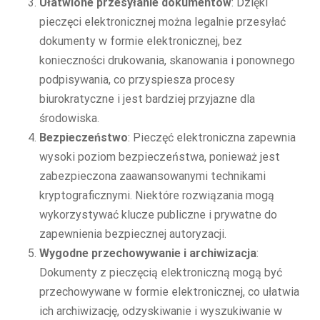
Ułatwione przesyłanie dokumentów
: Dzięki
pieczęci elektronicznej można legalnie przesyłać
dokumenty w formie elektronicznej, bez
konieczności drukowania, skanowania i ponownego
podpisywania, co przyspiesza procesy
biurokratyczne i jest bardziej przyjazne dla
środowiska.
Bezpieczeństwo
: Pieczęć elektroniczna zapewnia
wysoki poziom bezpieczeństwa, ponieważ jest
zabezpieczona zaawansowanymi technikami
kryptograficznymi. Niektóre rozwiązania mogą
wykorzystywać klucze publiczne i prywatne do
zapewnienia bezpiecznej autoryzacji.
Wygodne przechowywanie i archiwizacja
:
Dokumenty z pieczęcią elektroniczną mogą być
przechowywane w formie elektronicznej, co ułatwia
ich archiwizację, odzyskiwanie i wyszukiwanie w