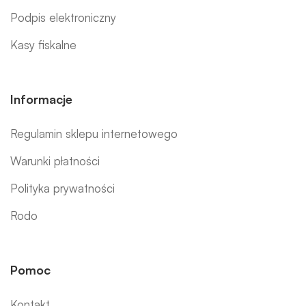
Podpis elektroniczny
Kasy fiskalne
Informacje
Regulamin sklepu internetowego
Warunki płatności
Polityka prywatności
Rodo
Pomoc
Kontakt