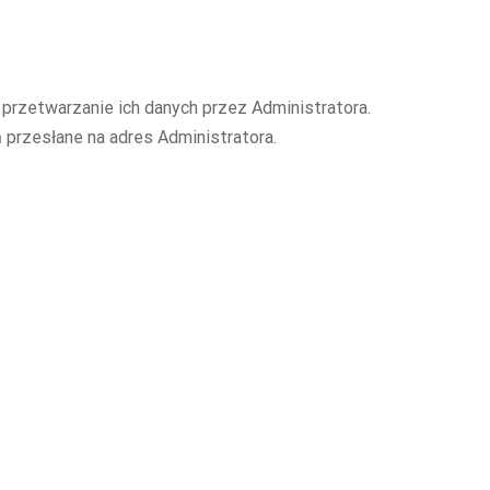
 przetwarzanie ich danych przez Administratora.
przesłane na adres Administratora.