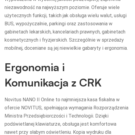
niezawodność na najwyższym poziomie. Oferuje wiele
użytecznych funkcji, takich jak obsługa wielu walut, usługi
BUS, wypożyczalnie, parkingi oraz zastosowania w
gabinetach lekarskich, kancelariach prawnych, gabinetach
kosmetycznych i fryzjerskich. Szczególnie w sprzedaży
mobilnej, doceniane są jej niewielkie gabaryty i ergonomia.
Ergonomia i
Komunikacja z CRK
Novitus NANO II Online to najmniejsza kasa fiskalna w
ofercie NOVITUS, spełniająca wymagania Rozporządzenia
Ministra Przedsiębiorczości i Technologii. Dzięki
podświetlanej klawiaturze, obsługa jest komfortowa
nawet przy słabym oświetleniu. Kopia wydruku dla