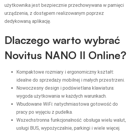
użytkownika jest bezpiecznie przechowywana w pamięci
urządzenia, z dostępem realizowanym poprzez
dedykowaną aplikację.
Dlaczego warto wybrać
Novitus NANO II Online?
Kompaktowe rozmiary i ergonomiczny kształt:
idealne do sprzedaży mobilnej i małych przestrzeni.
Nowoczesny design i podświetlana klawiatura:
wygoda użytkowania w każdych warunkach.
Wbudowane WiFi: natychmiastowa gotowość do
pracy po wyjęciu z pudełka.
Wszechstronna funkcjonalność: obsługa wielu walut,
usługi BUS, wypożyczalnie, parkingi i wiele więcej.