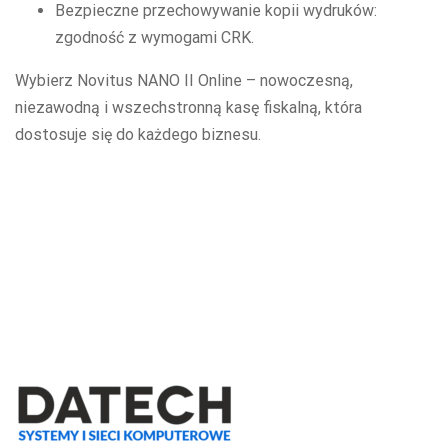
Bezpieczne przechowywanie kopii wydruków:
zgodność z wymogami CRK.
Wybierz Novitus NANO II Online – nowoczesną,
niezawodną i wszechstronną kasę fiskalną, która
dostosuje się do każdego biznesu.