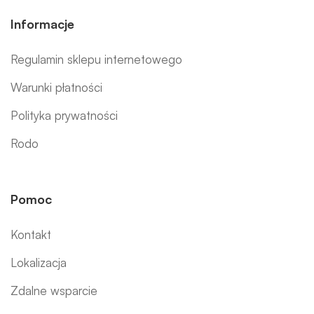
Informacje
Regulamin sklepu internetowego
Warunki płatności
Polityka prywatności
Rodo
Pomoc
Kontakt
Lokalizacja
Zdalne wsparcie