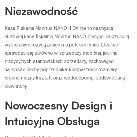
Niezawodność
Kasa Fiskalna Novitus NANO II Online to następca
kultowej kasy fiskalnej Novitus NANO, będącej najczęściej
wybieranym rozwiązaniem na polskim rynku. Idealnie
sprawdza się zarówno w sprzedaży mobilnej, jak i na
tradycyjnych stanowiskach sprzedaży, zachowując
najlepsze cechy poprzednika: kompaktowe rozmiary,
ergonomiczny kształt oraz wodoodporną, podświetlaną
klawiaturę.
Nowoczesny Design i
Intuicyjna Obsługa