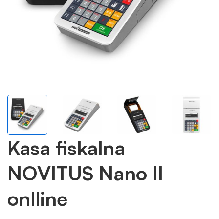
Kasa fiskalna
NOVITUS Nano II
onlline