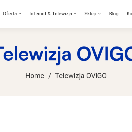
Oferta
Internet & Telewizja
Sklep
Blog
Ko
Telewizja OVIG
Home
Telewizja OVIGO