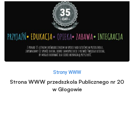
Strony WWW
Strona WWW przedszkola Publicznego nr 20
w Głogowie