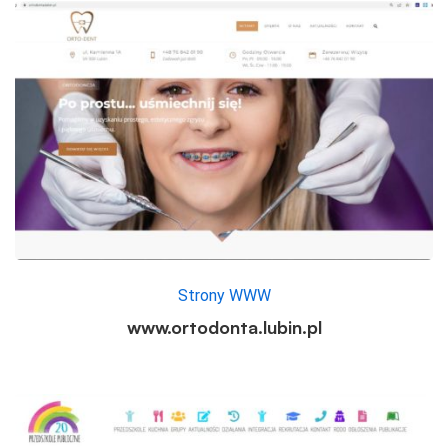
Strony WWW
www.ortodonta.lubin.pl