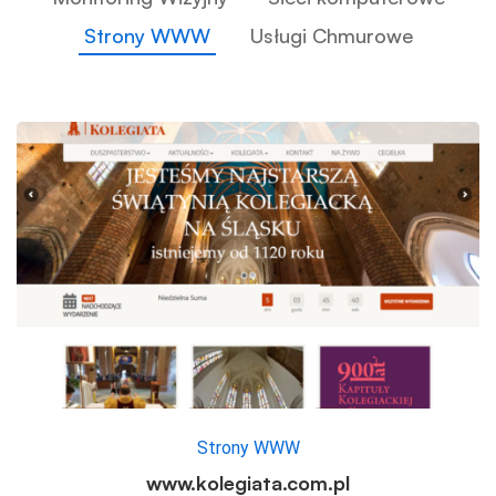
Strony WWW
Usługi Chmurowe
Strony WWW
www.kolegiata.com.pl