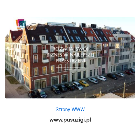
Strony WWW
www.pasazigi.pl