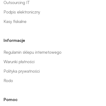
Outsourcing IT
Podpis elektroniczny
Kasy fiskalne
Informacje
Regulamin sklepu internetowego
Warunki płatności
Polityka prywatności
Rodo
Pomoc