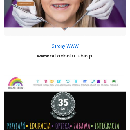
Strony WWW
www.ortodonta.lubin.pl