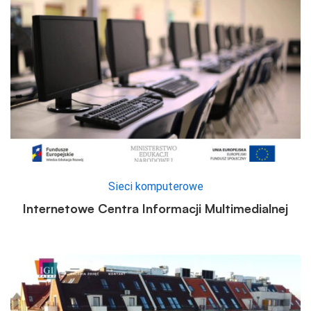
Sieci komputerowe
Internetowe Centra Informacji Multimedialnej