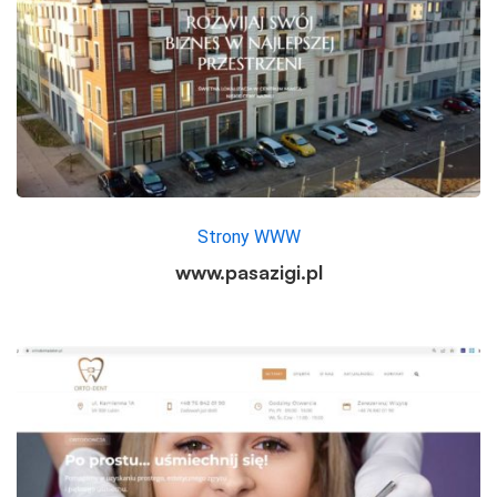
Strony WWW
www.pasazigi.pl