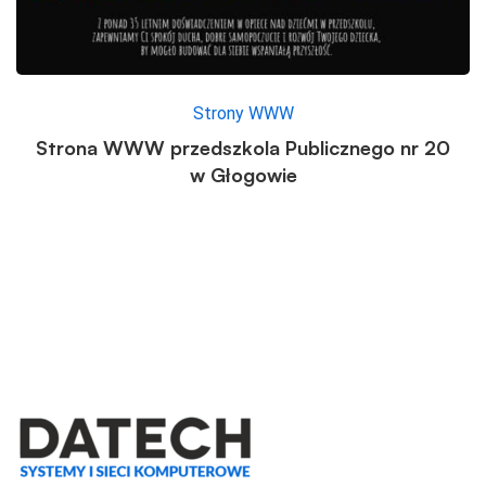
Strony WWW
Strona WWW przedszkola Publicznego nr 20
w Głogowie