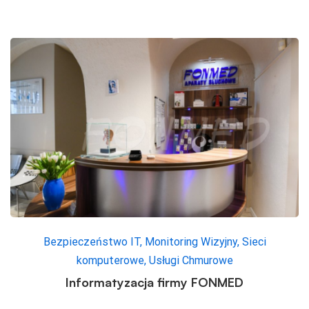
Bezpieczeństwo IT
,
Monitoring Wizyjny
,
Sieci
komputerowe
,
Usługi Chmurowe
Informatyzacja firmy FONMED