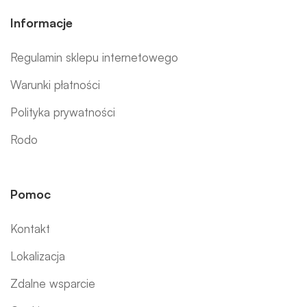
Informacje
Regulamin sklepu internetowego
Warunki płatności
Polityka prywatności
Rodo
Pomoc
Kontakt
Lokalizacja
Zdalne wsparcie