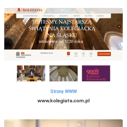
Strony WWW
www.kolegiata.com.pl