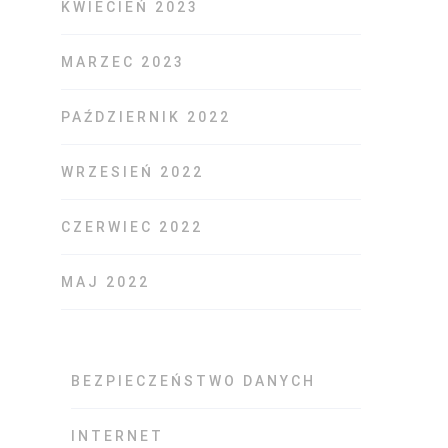
KWIECIEŃ 2023
MARZEC 2023
PAŹDZIERNIK 2022
WRZESIEŃ 2022
CZERWIEC 2022
MAJ 2022
BEZPIECZEŃSTWO DANYCH
INTERNET