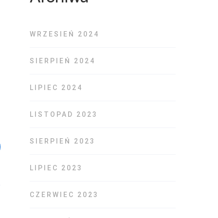
WRZESIEŃ 2024
SIERPIEŃ 2024
LIPIEC 2024
LISTOPAD 2023
SIERPIEŃ 2023
LIPIEC 2023
CZERWIEC 2023