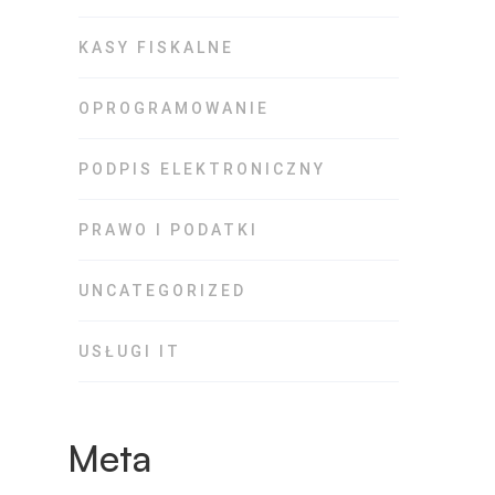
KASY FISKALNE
OPROGRAMOWANIE
PODPIS ELEKTRONICZNY
PRAWO I PODATKI
UNCATEGORIZED
USŁUGI IT
Meta