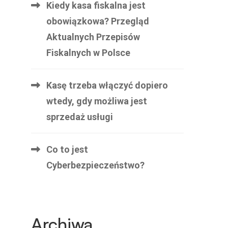
Kiedy kasa fiskalna jest
obowiązkowa? Przegląd
Aktualnych Przepisów
Fiskalnych w Polsce
Kasę trzeba włączyć dopiero
wtedy, gdy możliwa jest
sprzedaż usługi
Co to jest
Cyberbezpieczeństwo?
Archiwa