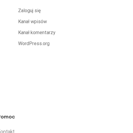
Zaloguj się
Kanał wpisów
Kanał komentarzy
WordPress.org
Pomoc
ontakt