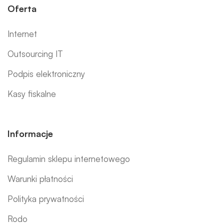
Oferta
Internet
Outsourcing IT
Podpis elektroniczny
Kasy fiskalne
Informacje
Regulamin sklepu internetowego
Warunki płatności
Polityka prywatności
Rodo