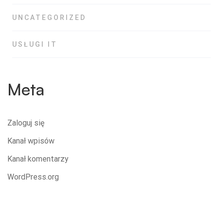
UNCATEGORIZED
USŁUGI IT
Meta
Zaloguj się
Kanał wpisów
Kanał komentarzy
WordPress.org