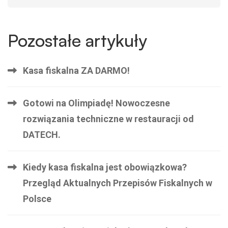
Pozostałe artykuły
Kasa fiskalna ZA DARMO!
Gotowi na Olimpiadę! Nowoczesne
rozwiązania techniczne w restauracji od
DATECH.
Kiedy kasa fiskalna jest obowiązkowa?
Przegląd Aktualnych Przepisów Fiskalnych w
Polsce