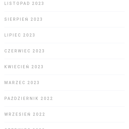
LISTOPAD 2023
SIERPIEŃ 2023
LIPIEC 2023
CZERWIEC 2023
KWIECIEŃ 2023
MARZEC 2023
PAŹDZIERNIK 2022
WRZESIEŃ 2022