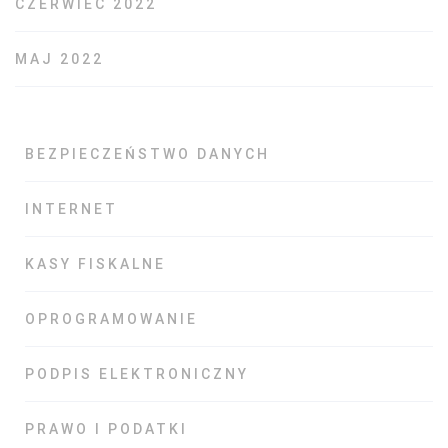
CZERWIEC 2022
MAJ 2022
BEZPIECZEŃSTWO DANYCH
INTERNET
KASY FISKALNE
OPROGRAMOWANIE
PODPIS ELEKTRONICZNY
PRAWO I PODATKI