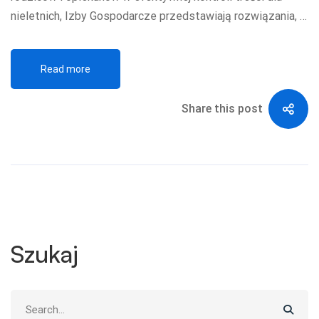
nieletnich, Izby Gospodarcze przedstawiają rozwiązania, …
Read more
Share this post
Szukaj
Search
for: