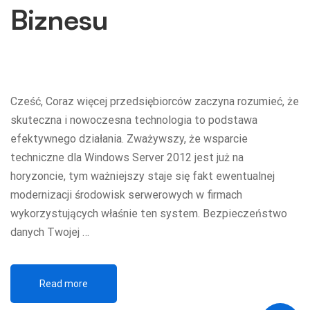
Biznesu
Cześć, Coraz więcej przedsiębiorców zaczyna rozumieć, że
skuteczna i nowoczesna technologia to podstawa
efektywnego działania. Zważywszy, że wsparcie
techniczne dla Windows Server 2012 jest już na
horyzoncie, tym ważniejszy staje się fakt ewentualnej
modernizacji środowisk serwerowych w firmach
wykorzystujących właśnie ten system. Bezpieczeństwo
danych Twojej …
Read more