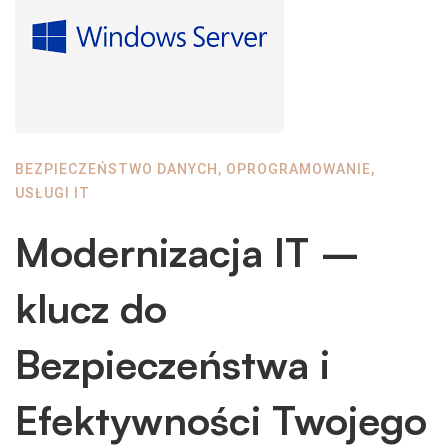
BEZPIECZEŃSTWO DANYCH
,
OPROGRAMOWANIE
,
USŁUGI IT
Modernizacja IT –
klucz do
Bezpieczeństwa i
Efektywności Twojego