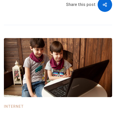
Share this post
INTERNET