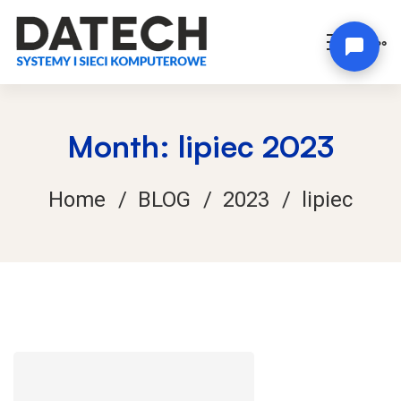
Month: lipiec 2023
Home
BLOG
2023
lipiec