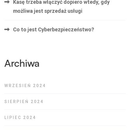
Kasę trzeba włączyć dopiero wtedy, gdy
możliwa jest sprzedaż usługi
Co to jest Cyberbezpieczeństwo?
Archiwa
WRZESIEŃ 2024
SIERPIEŃ 2024
LIPIEC 2024