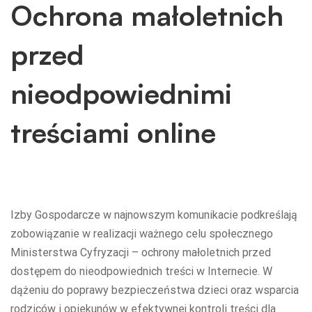
Ochrona małoletnich
przed
nieodpowiednimi
treściami online
Izby Gospodarcze w najnowszym komunikacie podkreślają
zobowiązanie w realizacji ważnego celu społecznego
Ministerstwa Cyfryzacji – ochrony małoletnich przed
dostępem do nieodpowiednich treści w Internecie. W
dążeniu do poprawy bezpieczeństwa dzieci oraz wsparcia
rodziców i opiekunów w efektywnej kontroli treści dla