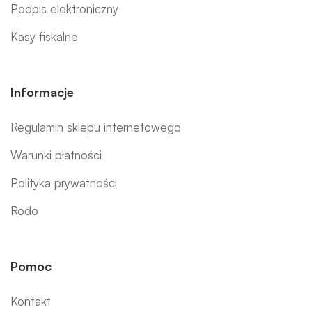
Podpis elektroniczny
Kasy fiskalne
Informacje
Regulamin sklepu internetowego
Warunki płatności
Polityka prywatności
Rodo
Pomoc
Kontakt