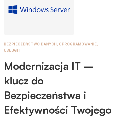
BEZPIECZEŃSTWO DANYCH
,
OPROGRAMOWANIE
,
USŁUGI IT
Modernizacja IT –
klucz do
Bezpieczeństwa i
Efektywności Twojego