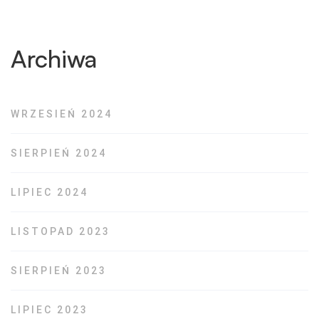
Archiwa
WRZESIEŃ 2024
SIERPIEŃ 2024
LIPIEC 2024
LISTOPAD 2023
SIERPIEŃ 2023
LIPIEC 2023