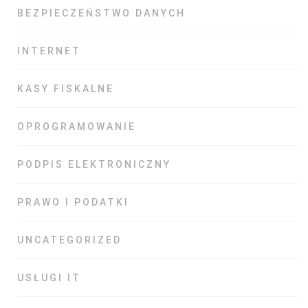
BEZPIECZEŃSTWO DANYCH
INTERNET
KASY FISKALNE
OPROGRAMOWANIE
PODPIS ELEKTRONICZNY
PRAWO I PODATKI
UNCATEGORIZED
USŁUGI IT