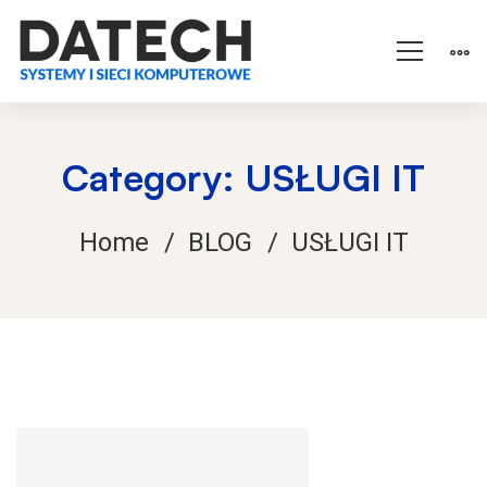
Category: USŁUGI IT
Home
BLOG
USŁUGI IT