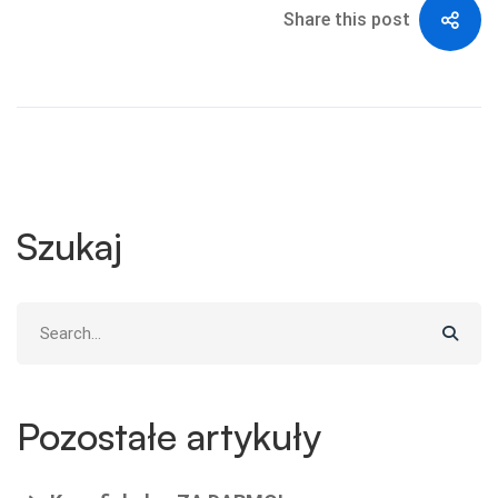
Share this post
Szukaj
Search
for:
Pozostałe artykuły