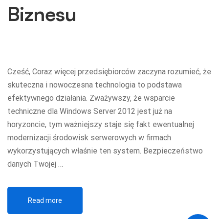
Biznesu
Cześć, Coraz więcej przedsiębiorców zaczyna rozumieć, że
skuteczna i nowoczesna technologia to podstawa
efektywnego działania. Zważywszy, że wsparcie
techniczne dla Windows Server 2012 jest już na
horyzoncie, tym ważniejszy staje się fakt ewentualnej
modernizacji środowisk serwerowych w firmach
wykorzystujących właśnie ten system. Bezpieczeństwo
danych Twojej …
Read more