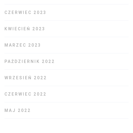
CZERWIEC 2023
KWIECIEŃ 2023
MARZEC 2023
PAŹDZIERNIK 2022
WRZESIEŃ 2022
CZERWIEC 2022
MAJ 2022