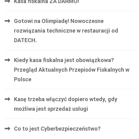
Kasa fiskalna ZA DARMO!
Gotowi na Olimpiadę! Nowoczesne
rozwiązania techniczne w restauracji od
DATECH.
Kiedy kasa fiskalna jest obowiązkowa?
Przegląd Aktualnych Przepisów Fiskalnych w
Polsce
Kasę trzeba włączyć dopiero wtedy, gdy
możliwa jest sprzedaż usługi
Co to jest Cyberbezpieczeństwo?