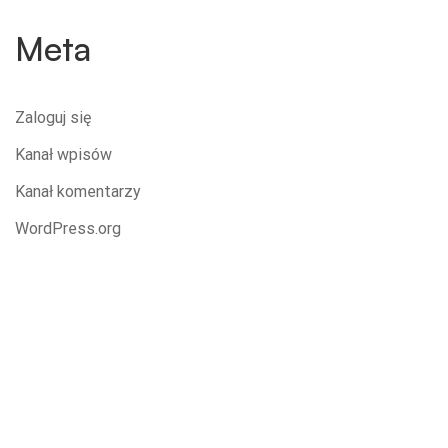
Meta
Zaloguj się
Kanał wpisów
Kanał komentarzy
WordPress.org