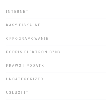
INTERNET
KASY FISKALNE
OPROGRAMOWANIE
PODPIS ELEKTRONICZNY
PRAWO I PODATKI
UNCATEGORIZED
USŁUGI IT