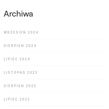
Archiwa
WRZESIEŃ 2024
SIERPIEŃ 2024
LIPIEC 2024
LISTOPAD 2023
SIERPIEŃ 2023
LIPIEC 2023