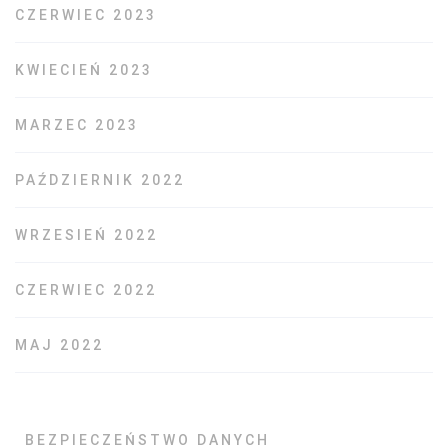
CZERWIEC 2023
KWIECIEŃ 2023
MARZEC 2023
PAŹDZIERNIK 2022
WRZESIEŃ 2022
CZERWIEC 2022
MAJ 2022
BEZPIECZEŃSTWO DANYCH