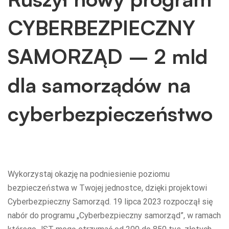
CYBERBEZPIECZNY
SAMORZĄD – 2 mld
dla samorządów na
cyberbezpieczeństwo
Wykorzystaj okazję na podniesienie poziomu
bezpieczeństwa w Twojej jednostce, dzięki projektowi
Cyberbezpieczny Samorząd. 19 lipca 2023 rozpoczął się
nabór do programu „Cyberbezpieczny samorząd”, w ramach