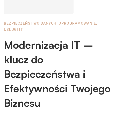
BEZPIECZEŃSTWO DANYCH
,
OPROGRAMOWANIE
,
USŁUGI IT
Modernizacja IT –
klucz do
Bezpieczeństwa i
Efektywności Twojego
Biznesu