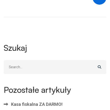
Szukaj
Search
for:
Pozostałe artykuły
Kasa fiskalna ZA DARMO!