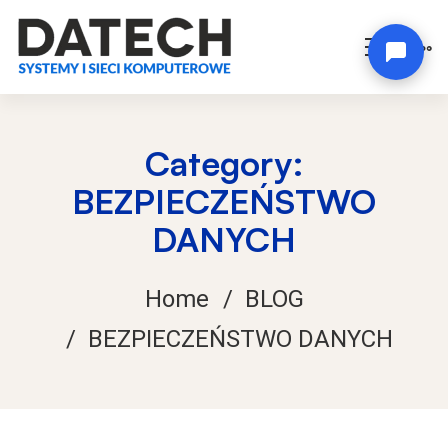
Category:
BEZPIECZEŃSTWO
DANYCH
Home
BLOG
BEZPIECZEŃSTWO DANYCH