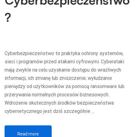
?
Cyberbezpieczeństwo to praktyka ochrony systemów,
sieci i programów przed atakami cyfrowymi. Cyberataki
mają zwykle na celu uzyskanie dostępu do wrażliwych
informacji, ich zmianę lub zniszczenie; wyłudzanie
pieniędzy od użytkowników za pomocą ransomware lub
przerywania normalnych procesów biznesowych.
Wdrożenie skutecznych środków bezpieczeństwa
cybernetycznego jest dziś szczególnie …
Read more