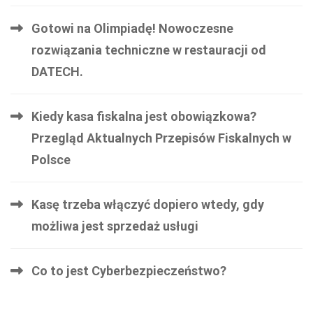
Gotowi na Olimpiadę! Nowoczesne
rozwiązania techniczne w restauracji od
DATECH.
Kiedy kasa fiskalna jest obowiązkowa?
Przegląd Aktualnych Przepisów Fiskalnych w
Polsce
Kasę trzeba włączyć dopiero wtedy, gdy
możliwa jest sprzedaż usługi
Co to jest Cyberbezpieczeństwo?