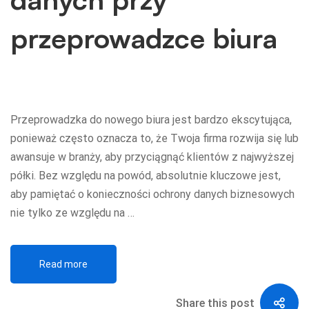
przeprowadzce biura
Przeprowadzka do nowego biura jest bardzo ekscytująca,
ponieważ często oznacza to, że Twoja firma rozwija się lub
awansuje w branży, aby przyciągnąć klientów z najwyższej
półki. Bez względu na powód, absolutnie kluczowe jest,
aby pamiętać o konieczności ochrony danych biznesowych
nie tylko ze względu na …
Read more
Share this post