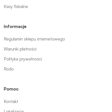
Kasy fiskalne
Informacje
Regulamin sklepu internetowego
Warunki płatności
Polityka prywatności
Rodo
Pomoc
Kontakt
Lokalizacja