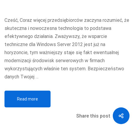
Cześć, Coraz więcej przedsiębiorców zaczyna rozumieć, że
skuteczna i nowoczesna technologia to podstawa
efektywnego działania. Zważywszy, że wsparcie
techniczne dla Windows Server 2012 jest już na
horyzoncie, tym ważniejszy staje się fakt ewentualnej
modernizacji środowisk serwerowych w firmach
wykorzystujących właśnie ten system. Bezpieczeństwo
danych Twojej …
Read more
Share this post