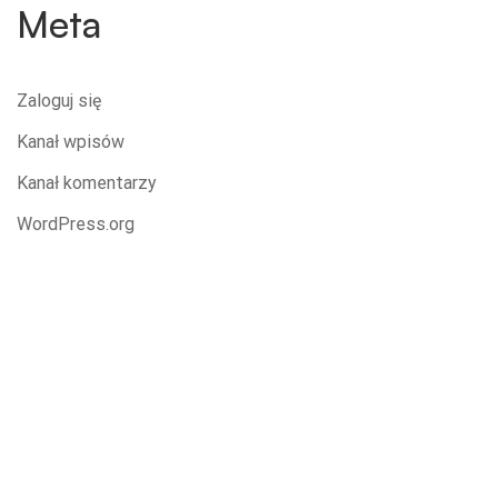
Meta
Zaloguj się
Kanał wpisów
Kanał komentarzy
WordPress.org